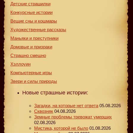
Детские страшилки
Конкурсные истории
Вещие сны и кошмары
Художественные рассказы
Маньяки и преступники
Домовые и призраки
Страшно смешно
Хэллоуин
Компьютерные игры
Звери и силы природы
Новые страшные истории:
Загадки, на которые нет ответа
05.08.2026
Сквозняк
04.08.2026
Земные проблемы тревожат умерших
02.08.2026
Мистика, которой не было
01.08.2026