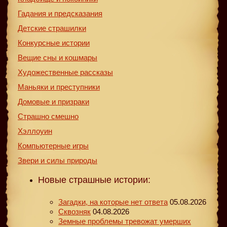
Гадания и предсказания
Детские страшилки
Конкурсные истории
Вещие сны и кошмары
Художественные рассказы
Маньяки и преступники
Домовые и призраки
Страшно смешно
Хэллоуин
Компьютерные игры
Звери и силы природы
Новые страшные истории:
Загадки, на которые нет ответа
05.08.2026
Сквозняк
04.08.2026
Земные проблемы тревожат умерших