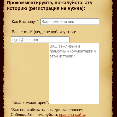
Прокомментируйте, пожалуйста, эту
историю (регистрация не нужна):
Как Вас зовут*:
Ваш e-mail* (нигде не публикуется):
Текст комментария*:
*Все поля обязательны для заполнения.
Соблюдайте, пожалуйста,
правила сайта
.