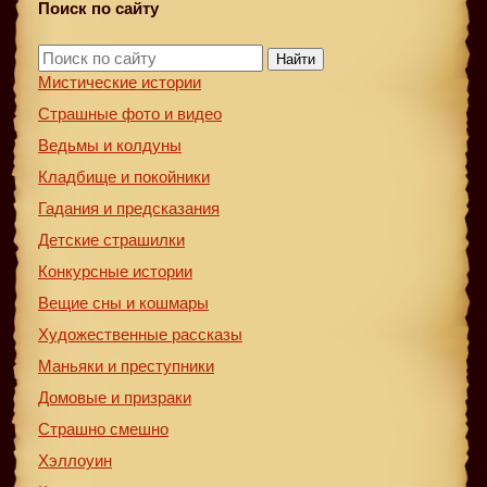
Поиск по сайту
Найти
Мистические истории
Страшные фото и видео
Ведьмы и колдуны
Кладбище и покойники
Гадания и предсказания
Детские страшилки
Конкурсные истории
Вещие сны и кошмары
Художественные рассказы
Маньяки и преступники
Домовые и призраки
Страшно смешно
Хэллоуин