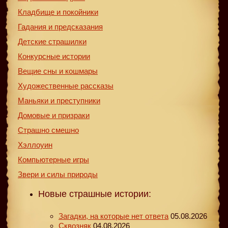
Кладбище и покойники
Гадания и предсказания
Детские страшилки
Конкурсные истории
Вещие сны и кошмары
Художественные рассказы
Маньяки и преступники
Домовые и призраки
Страшно смешно
Хэллоуин
Компьютерные игры
Звери и силы природы
Новые страшные истории:
Загадки, на которые нет ответа
05.08.2026
Сквозняк
04.08.2026