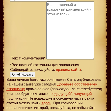
Текст комментария*:
*Все поля обязательны для заполнения.
Соблюдайте, пожалуйста,
правила сайта
.
Опубликовать
Ваша личная horror-история может быть опубликована
на нашем сайте уже сегодня!
Добавьте собственную
страшилку
прямо сейчас (
регистрация не требуется
)
или перейдите к чтению
предыдущей
/следующей
публикации. Не вошедшие в основную часть сайта
статьи можно найти
здесь
. При копировании
понравившихся историй, пожалуйста, не забывайте