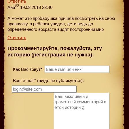
Ответить
#2
Аня
19.08.2019 23:40
А может это пробабушка пришла посмотреть на свою
правнучку, а ребёнок увидел, дети ведь до
определённого возраста видят посторонний мир
Ответить
Прокомментируйте, пожалуйста, эту
историю (регистрация не нужна):
Как Вас зовут*:
Ваш e-mail* (нигде не публикуется):