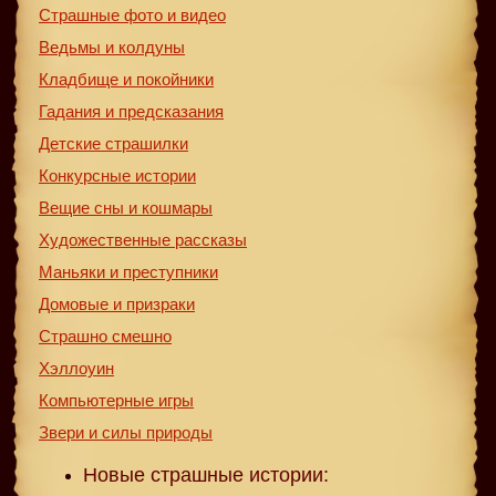
Страшные фото и видео
Ведьмы и колдуны
Кладбище и покойники
Гадания и предсказания
Детские страшилки
Конкурсные истории
Вещие сны и кошмары
Художественные рассказы
Маньяки и преступники
Домовые и призраки
Страшно смешно
Хэллоуин
Компьютерные игры
Звери и силы природы
Новые страшные истории: