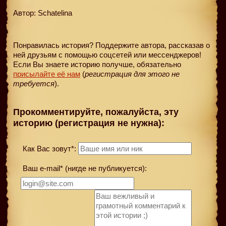
Автор: Schatelina
Понравилась история? Поддержите автора, рассказав о
ней друзьям с помощью соцсетей или мессенджеров!
Если Вы знаете историю получше, обязательно
присылайте её нам
(
регистрация для этого не
требуется
).
Прокомментируйте, пожалуйста, эту
историю (регистрация не нужна):
Как Вас зовут*:
Ваш e-mail* (нигде не публикуется):