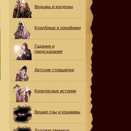
Ведьмы и колдуны
Кладбище и покойники
Гадания и
предсказания
Детские страшилки
Конкурсные истории
Вещие сны и кошмары
Художественные