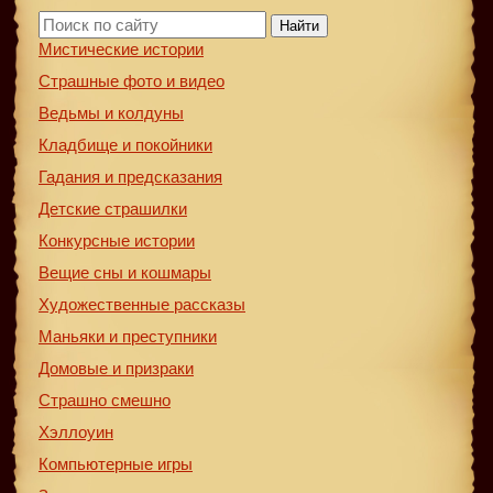
Найти
Мистические истории
Страшные фото и видео
Ведьмы и колдуны
Кладбище и покойники
Гадания и предсказания
Детские страшилки
Конкурсные истории
Вещие сны и кошмары
Художественные рассказы
Маньяки и преступники
Домовые и призраки
Страшно смешно
Хэллоуин
Компьютерные игры