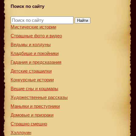
Поиск по сайту
Найти
Мистические истории
Страшные фото и видео
Ведьмы и колдуны
Кладбище и покойники
Гадания и предсказания
Детские страшилки
Конкурсные истории
Вещие сны и кошмары
Художественные рассказы
Маньяки и преступники
Домовые и призраки
Страшно смешно
Хэллоуин