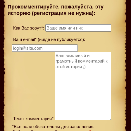
Прокомментируйте, пожалуйста, эту
историю (регистрация не нужна):
Как Вас зовут*:
Ваш e-mail* (нигде не публикуется):
Текст комментария*:
*Все поля обязательны для заполнения.