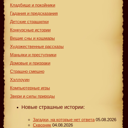
Кладбище и покойники
Гадания и предсказания
Детские страшилки
Конкурсные истории
Вещие сны и кошмары
Художественные рассказы
Маньяки и преступники
Домовые и призраки
Страшно смешно
Хэллоуин
Компьютерные игры
Звери и силы природы
Новые страшные истории:
Загадки, на которые нет ответа
05.08.2026
Сквозняк
04.08.2026