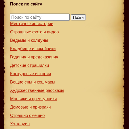
Поиск по сайту
Найти
Мистические истории
Страшные фото и видео
Ведьмы и колдуны
Кладбище и покойники
Гадания и предсказания
Детские страшилки
Конкурсные истории
Вещие сны и кошмары
Художественные рассказы
Маньяки и преступники
Домовые и призраки
Страшно смешно
Хэллоуин