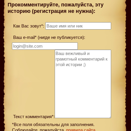
Прокомментируйте, пожалуйста, эту
историю (регистрация не нужна):
Как Вас зовут*:
Ваш e-mail* (нигде не публикуется):
Текст комментария*:
*Все поля обязательны для заполнения.
Соблюдайте, пожалуйста,
правила сайта
.