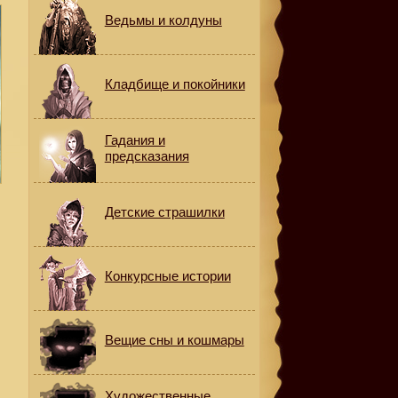
Ведьмы и колдуны
Кладбище и покойники
Гадания и
предсказания
Детские страшилки
.
Конкурсные истории
Вещие сны и кошмары
Художественные