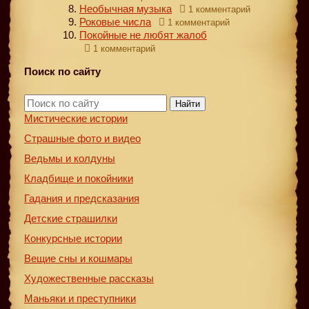
Необычная музыка
1 комментарий
Роковые числа
1 комментарий
Покойные не любят жалоб
1 комментарий
Поиск по сайту
Найти
Мистические истории
Страшные фото и видео
Ведьмы и колдуны
Кладбище и покойники
Гадания и предсказания
Детские страшилки
Конкурсные истории
Вещие сны и кошмары
Художественные рассказы
Маньяки и преступники