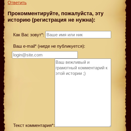
Ответить
Прокомментируйте, пожалуйста, эту
историю (регистрация не нужна):
Как Вас зовут*:
Ваш e-mail* (нигде не публикуется):
Текст комментария*: