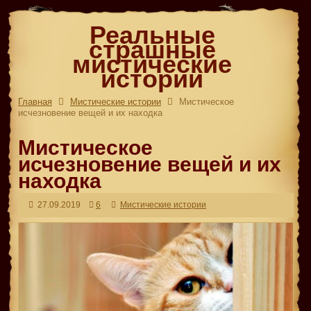
Реальные
страшные
мистические
истории
Главная
Мистические истории
Мистическое
исчезновение вещей и их находка
Мистическое
исчезновение вещей и их
находка
27.09.2019
6
Мистические истории