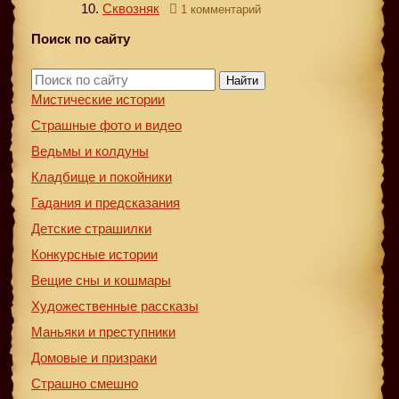
Сквозняк
1 комментарий
Поиск по сайту
Найти
Мистические истории
Страшные фото и видео
Ведьмы и колдуны
Кладбище и покойники
Гадания и предсказания
Детские страшилки
Конкурсные истории
Вещие сны и кошмары
Художественные рассказы
Маньяки и преступники
Домовые и призраки
Страшно смешно