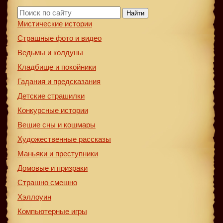
Найти
Мистические истории
Страшные фото и видео
Ведьмы и колдуны
Кладбище и покойники
Гадания и предсказания
Детские страшилки
Конкурсные истории
Вещие сны и кошмары
Художественные рассказы
Маньяки и преступники
Домовые и призраки
Страшно смешно
Хэллоуин
Компьютерные игры