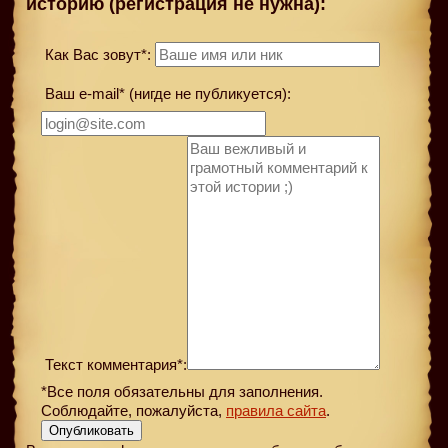
историю (регистрация не нужна):
Как Вас зовут*:
Ваш e-mail* (нигде не публикуется):
Текст комментария*:
*Все поля обязательны для заполнения.
Соблюдайте, пожалуйста,
правила сайта
.
Опубликовать