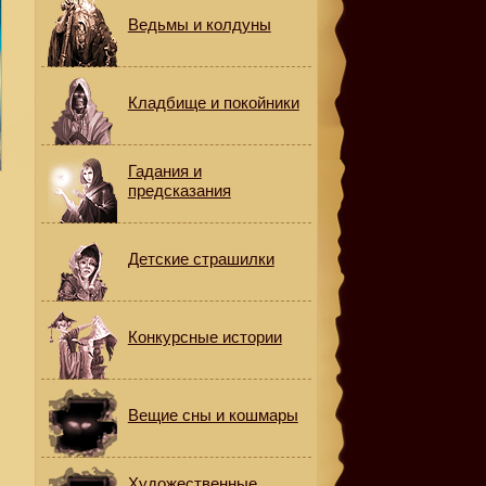
Ведьмы и колдуны
Кладбище и покойники
Гадания и
предсказания
Детские страшилки
Конкурсные истории
-
Вещие сны и кошмары
Художественные