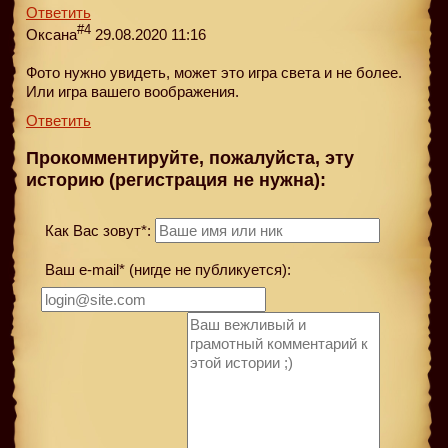
Ответить
#4
Оксана
29.08.2020 11:16
Фото нужно увидеть, может это игра света и не более.
Или игра вашего воображения.
Ответить
Прокомментируйте, пожалуйста, эту
историю (регистрация не нужна):
Как Вас зовут*:
Ваш e-mail* (нигде не публикуется):