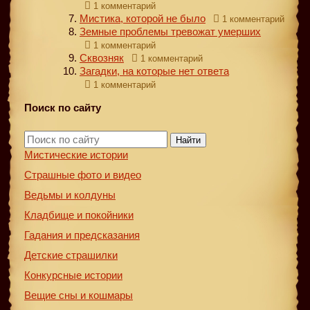
1 комментарий
Мистика, которой не было
1 комментарий
Земные проблемы тревожат умерших
1 комментарий
Сквозняк
1 комментарий
Загадки, на которые нет ответа
1 комментарий
Поиск по сайту
Найти
Мистические истории
Страшные фото и видео
Ведьмы и колдуны
Кладбище и покойники
Гадания и предсказания
Детские страшилки
Конкурсные истории
Вещие сны и кошмары