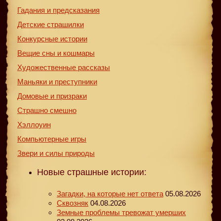
Гадания и предсказания
Детские страшилки
Конкурсные истории
Вещие сны и кошмары
Художественные рассказы
Маньяки и преступники
Домовые и призраки
Страшно смешно
Хэллоуин
Компьютерные игры
Звери и силы природы
Новые страшные истории:
Загадки, на которые нет ответа
05.08.2026
Сквозняк
04.08.2026
Земные проблемы тревожат умерших