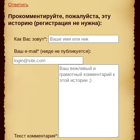
Ответить
Прокомментируйте, пожалуйста, эту
историю (регистрация не нужна):
Как Вас зовут*:
Ваш e-mail* (нигде не публикуется):
Текст комментария*: