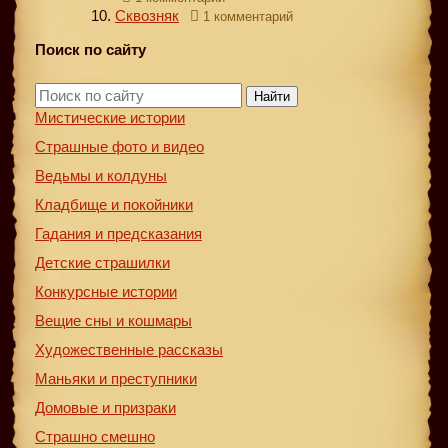
Сквозняк
1 комментарий
Поиск по сайту
Найти
Мистические истории
Страшные фото и видео
Ведьмы и колдуны
Кладбище и покойники
Гадания и предсказания
Детские страшилки
Конкурсные истории
Вещие сны и кошмары
Художественные рассказы
Маньяки и преступники
Домовые и призраки
Страшно смешно