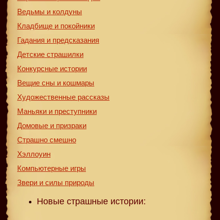
Ведьмы и колдуны
Кладбище и покойники
Гадания и предсказания
Детские страшилки
Конкурсные истории
Вещие сны и кошмары
Художественные рассказы
Маньяки и преступники
Домовые и призраки
Страшно смешно
Хэллоуин
Компьютерные игры
Звери и силы природы
Новые страшные истории: