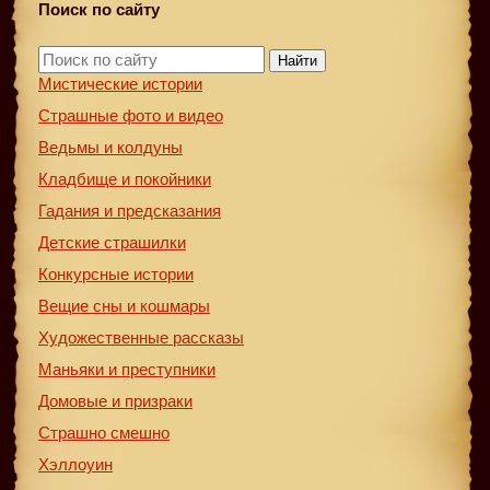
Поиск по сайту
Найти
Мистические истории
Страшные фото и видео
Ведьмы и колдуны
Кладбище и покойники
Гадания и предсказания
Детские страшилки
Конкурсные истории
Вещие сны и кошмары
Художественные рассказы
Маньяки и преступники
Домовые и призраки
Страшно смешно
Хэллоуин