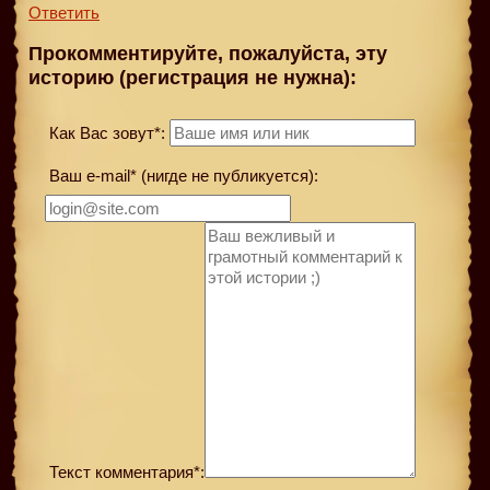
Ответить
Прокомментируйте, пожалуйста, эту
историю (регистрация не нужна):
Как Вас зовут*:
Ваш e-mail* (нигде не публикуется):
Текст комментария*: