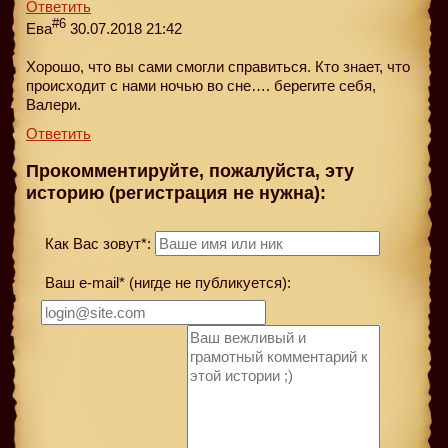
Ответить
#6
Ева
30.07.2018 21:42
Хорошо, что вы сами смогли справиться. Кто знает, что
происходит с нами ночью во сне…. берегите себя,
Валери.
Ответить
Прокомментируйте, пожалуйста, эту
историю (регистрация не нужна):
Как Вас зовут*:
Ваш e-mail* (нигде не публикуется):