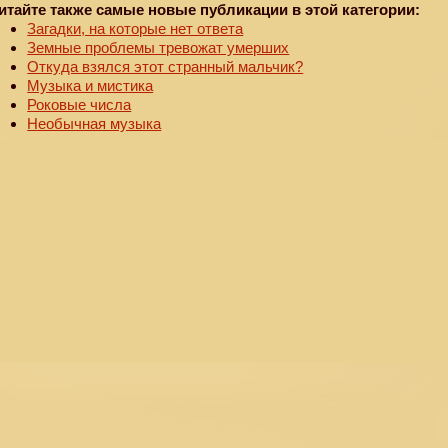
итайте также самые новые публикации в этой категории:
Загадки, на которые нет ответа
Земные проблемы тревожат умерших
Откуда взялся этот странный мальчик?
Музыка и мистика
Роковые числа
Необычная музыка