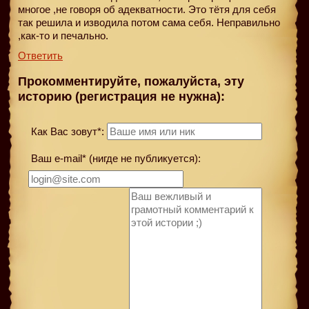
многое ,не говоря об адекватности. Это тётя для себя
так решила и изводила потом сама себя. Неправильно
,как-то и печально.
Ответить
Прокомментируйте, пожалуйста, эту
историю (регистрация не нужна):
Как Вас зовут*:
Ваш e-mail* (нигде не публикуется):