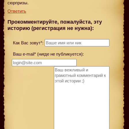
сюрпризы.
Ответить
Прокомментируйте, пожалуйста, эту
историю (регистрация не нужна):
Как Вас зовут*:
Ваш e-mail* (нигде не публикуется):