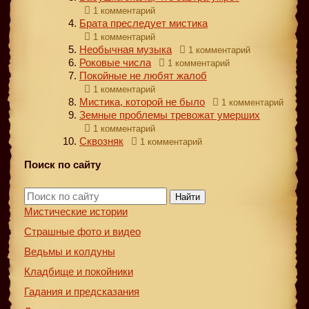
1 комментарий
Брата преследует мистика
1 комментарий
Необычная музыка
1 комментарий
Роковые числа
1 комментарий
Покойные не любят жалоб
1 комментарий
Мистика, которой не было
1 комментарий
Земные проблемы тревожат умерших
1 комментарий
Сквозняк
1 комментарий
Поиск по сайту
Найти
Мистические истории
Страшные фото и видео
Ведьмы и колдуны
Кладбище и покойники
Гадания и предсказания