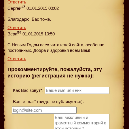
Ответить
#3
Сергей
01.01.2019 00:02
Благодарю. Вас тоже.
Ответить
#4
Вера
01.01.2019 10:50
С Новым Годом всех читателей сайта, особенно
постоянных. Добра и здоровья всем Вам!
Ответить
Прокомментируйте, пожалуйста, эту
историю (регистрация не нужна):
Как Вас зовут*:
Ваш e-mail* (нигде не публикуется):