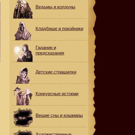
Ведьмы и колдуны
Кладбище и покойники
Гадания и
предсказания
Детские страшилки
Конкурсные истории
Вещие сны и кошмары
Художественные