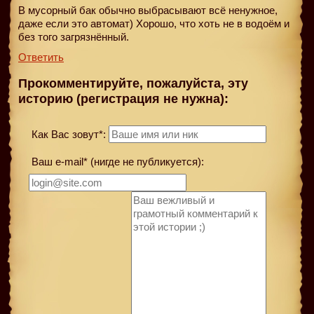
В мусорный бак обычно выбрасывают всё ненужное,
даже если это автомат) Хорошо, что хоть не в водоём и
без того загрязнённый.
Ответить
Прокомментируйте, пожалуйста, эту
историю (регистрация не нужна):
Как Вас зовут*:
Ваш e-mail* (нигде не публикуется):