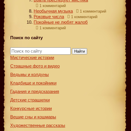
1 комментарий
Необычная музыка
1 комментарий
Роковые числа
1 комментарий
Покойные не любят жалоб
1 комментарий
Поиск по сайту
Найти
Мистические истории
Страшные фото и видео
Ведьмы и колдуны
Кладбище и покойники
Гадания и предсказания
Детские страшилки
Конкурсные истории
Вещие сны и кошмары
Художественные рассказы