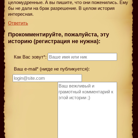
целомудренные. А вы пишите, что они поженились. Ему
бы не дали на брак разрешение. В целом история
интересная.
Ответить
Прокомментируйте, пожалуйста, эту
историю (регистрация не нужна):
Как Вас зовут*:
Ваш e-mail* (нигде не публикуется):