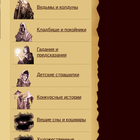
Ведьмы и колдуны
Кладбище и покойники
Гадания и
предсказания
Детские страшилки
Конкурсные истории
Вещие сны и кошмары
Художественные