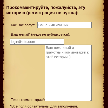
Прокомментируйте, пожалуйста, эту
историю (регистрация не нужна):
Как Вас зовут*:
Ваш e-mail* (нигде не публикуется):
Текст комментария*:
*Все поля обязательны для заполнения.