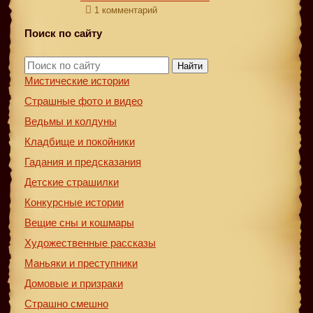
1 комментарий
Поиск по сайту
Найти
Мистические истории
Страшные фото и видео
Ведьмы и колдуны
Кладбище и покойники
Гадания и предсказания
Детские страшилки
Конкурсные истории
Вещие сны и кошмары
Художественные рассказы
Маньяки и преступники
Домовые и призраки
Страшно смешно