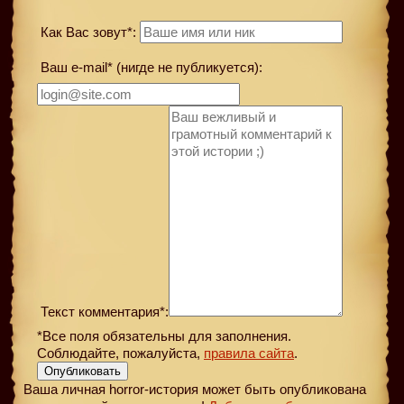
Как Вас зовут*:
Ваш e-mail* (нигде не публикуется):
Текст комментария*:
*Все поля обязательны для заполнения.
Соблюдайте, пожалуйста,
правила сайта
.
Опубликовать
Ваша личная horror-история может быть опубликована