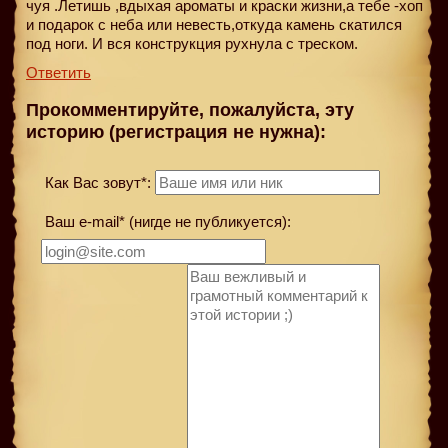
чуя .Летишь ,вдыхая ароматы и краски жизни,а тебе -хоп
и подарок с неба или невесть,откуда камень скатился
под ноги. И вся конструкция рухнула с треском.
Ответить
Прокомментируйте, пожалуйста, эту
историю (регистрация не нужна):
Как Вас зовут*:
Ваш e-mail* (нигде не публикуется):