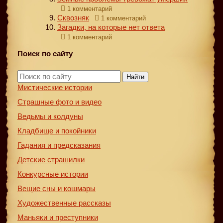
1 комментарий
Сквозняк
1 комментарий
Загадки, на которые нет ответа
1 комментарий
Поиск по сайту
Найти
Мистические истории
Страшные фото и видео
Ведьмы и колдуны
Кладбище и покойники
Гадания и предсказания
Детские страшилки
Конкурсные истории
Вещие сны и кошмары
Художественные рассказы
Маньяки и преступники