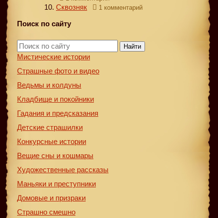
Сквозняк
1 комментарий
Поиск по сайту
Найти
Мистические истории
Страшные фото и видео
Ведьмы и колдуны
Кладбище и покойники
Гадания и предсказания
Детские страшилки
Конкурсные истории
Вещие сны и кошмары
Художественные рассказы
Маньяки и преступники
Домовые и призраки
Страшно смешно