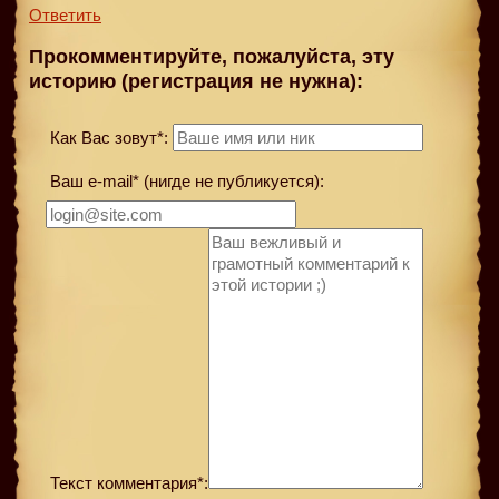
Ответить
Прокомментируйте, пожалуйста, эту
историю (регистрация не нужна):
Как Вас зовут*:
Ваш e-mail* (нигде не публикуется):
Текст комментария*: