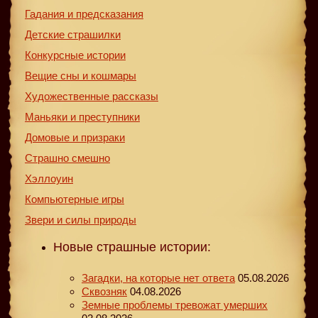
Гадания и предсказания
Детские страшилки
Конкурсные истории
Вещие сны и кошмары
Художественные рассказы
Маньяки и преступники
Домовые и призраки
Страшно смешно
Хэллоуин
Компьютерные игры
Звери и силы природы
Новые страшные истории:
Загадки, на которые нет ответа
05.08.2026
Сквозняк
04.08.2026
Земные проблемы тревожат умерших