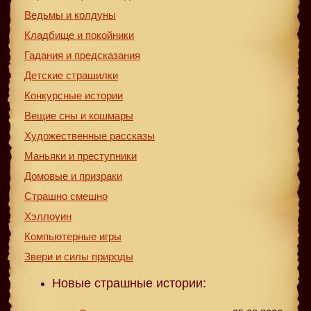
Ведьмы и колдуны
Кладбище и покойники
Гадания и предсказания
Детские страшилки
Конкурсные истории
Вещие сны и кошмары
Художественные рассказы
Маньяки и преступники
Домовые и призраки
Страшно смешно
Хэллоуин
Компьютерные игры
Звери и силы природы
Новые страшные истории: