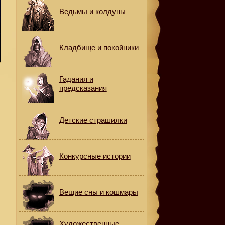
Ведьмы и колдуны
Кладбище и покойники
Гадания и
предсказания
Детские страшилки
Конкурсные истории
Вещие сны и кошмары
Художественные