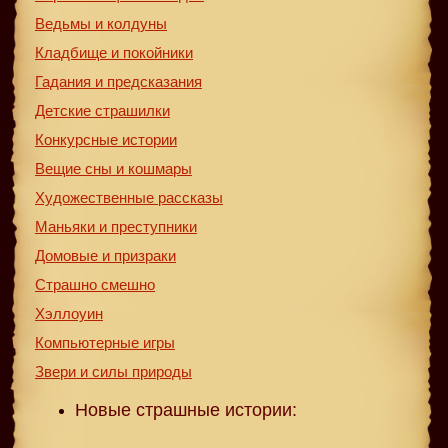
Ведьмы и колдуны
Кладбище и покойники
Гадания и предсказания
Детские страшилки
Конкурсные истории
Вещие сны и кошмары
Художественные рассказы
Маньяки и преступники
Домовые и призраки
Страшно смешно
Хэллоуин
Компьютерные игры
Звери и силы природы
Новые страшные истории: