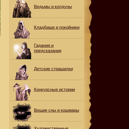
Ведьмы и колдуны
Кладбище и покойники
Гадания и
предсказания
Детские страшилки
Конкурсные истории
Вещие сны и кошмары
Художественные