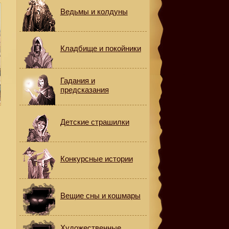
Ведьмы и колдуны
Кладбище и покойники
Гадания и
предсказания
Детские страшилки
Конкурсные истории
Вещие сны и кошмары
Художественные