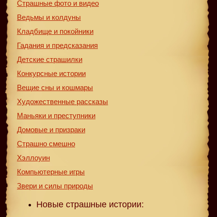
Страшные фото и видео
Ведьмы и колдуны
Кладбище и покойники
Гадания и предсказания
Детские страшилки
Конкурсные истории
Вещие сны и кошмары
Художественные рассказы
Маньяки и преступники
Домовые и призраки
Страшно смешно
Хэллоуин
Компьютерные игры
Звери и силы природы
Новые страшные истории: