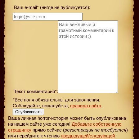
Ваш e-mail* (нигде не публикуется):
Текст комментария*:
*Все поля обязательны для заполнения.
Соблюдайте, пожалуйста,
правила сайта
.
Опубликовать
Ваша личная horror-история может быть опубликована
на нашем сайте уже сегодня!
Добавьте собственную
страшилку
прямо сейчас (
регистрация не требуется
)
или перейдите к чтению
предыдущей
/следующей