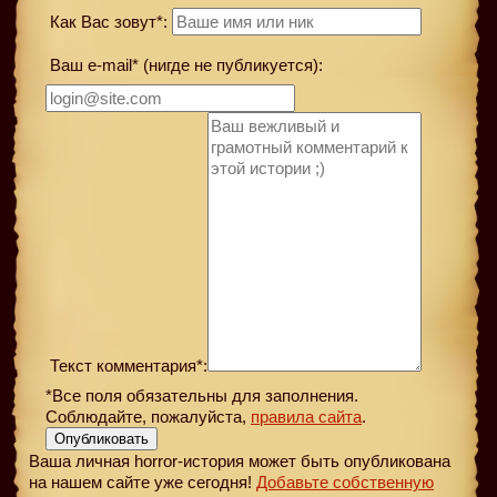
Как Вас зовут*:
Ваш e-mail* (нигде не публикуется):
Текст комментария*:
*Все поля обязательны для заполнения.
Соблюдайте, пожалуйста,
правила сайта
.
Опубликовать
Ваша личная horror-история может быть опубликована
на нашем сайте уже сегодня!
Добавьте собственную