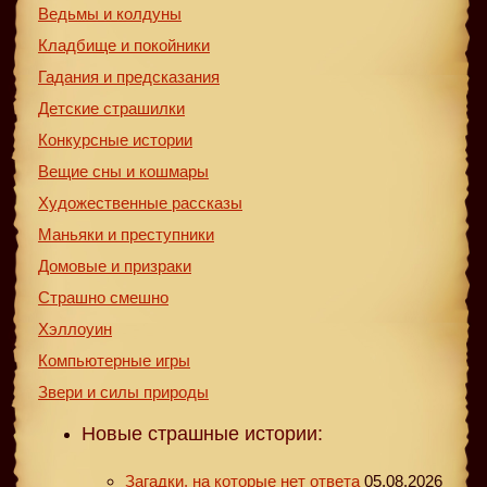
Ведьмы и колдуны
Кладбище и покойники
Гадания и предсказания
Детские страшилки
Конкурсные истории
Вещие сны и кошмары
Художественные рассказы
Маньяки и преступники
Домовые и призраки
Страшно смешно
Хэллоуин
Компьютерные игры
Звери и силы природы
Новые страшные истории:
Загадки, на которые нет ответа
05.08.2026