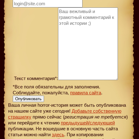
Текст комментария*:
*Все поля обязательны для заполнения.
Соблюдайте, пожалуйста,
правила сайта
.
Опубликовать
Ваша личная horror-история может быть опубликована
на нашем сайте уже сегодня!
Добавьте собственную
страшилку
прямо сейчас (
регистрация не требуется
)
или перейдите к чтению
предыдущей
/следующей
публикации. Не вошедшие в основную часть сайта
статьи можно найти
здесь
. При копировании