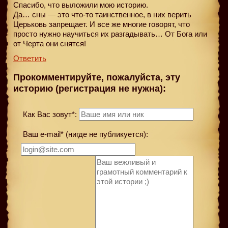
Спасибо, что выложили мою историю.
Да… сны — это что-то таинственное, в них верить
Церьковь запрещает. И все же многие говорят, что
просто нужно научиться их разгадывать… От Бога или
от Черта они снятся!
Ответить
Прокомментируйте, пожалуйста, эту
историю (регистрация не нужна):
Как Вас зовут*:
Ваш e-mail* (нигде не публикуется):