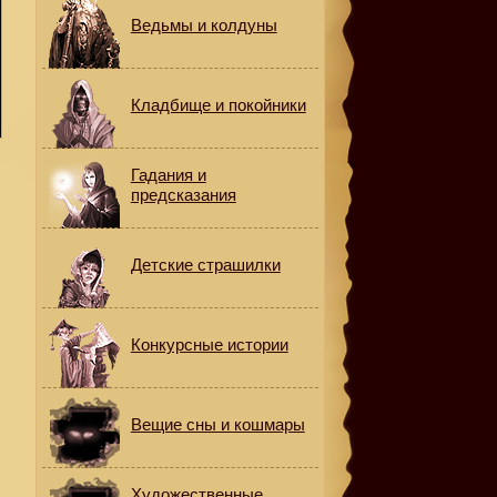
Ведьмы и колдуны
Кладбище и покойники
Гадания и
предсказания
Детские страшилки
Конкурсные истории
Вещие сны и кошмары
Художественные