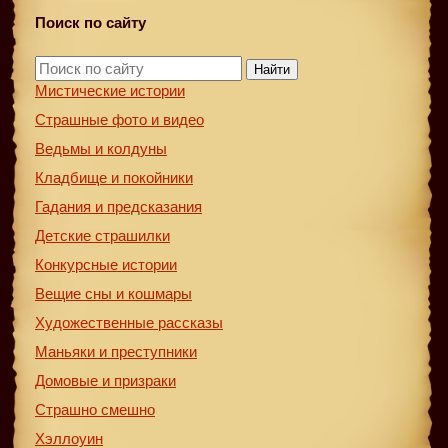
Поиск по сайту
Найти
Мистические истории
Страшные фото и видео
Ведьмы и колдуны
Кладбище и покойники
Гадания и предсказания
Детские страшилки
Конкурсные истории
Вещие сны и кошмары
Художественные рассказы
Маньяки и преступники
Домовые и призраки
Страшно смешно
Хэллоуин