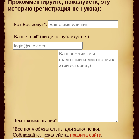
Прокомментируйте, пожалуйста, эту
историю (регистрация не нужна):
Как Вас зовут*:
Ваш e-mail* (нигде не публикуется):
Текст комментария*:
*Все поля обязательны для заполнения.
Соблюдайте, пожалуйста,
правила сайта
.