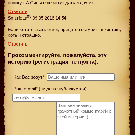
помогут. А Силы еще могут дать и других.
Ответить
#8
Smurfetta
09.05.2016 14:54
Если хотите знать ответ, придётся вступить в контакт,
хоть и страшно.
Ответить
Прокомментируйте, пожалуйста, эту
историю (регистрация не нужна):
Как Вас зовут*:
Ваш e-mail* (нигде не публикуется):