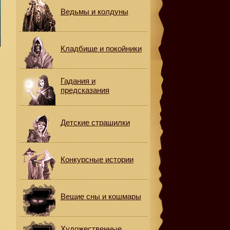
Ведьмы и колдуны
Кладбище и покойники
Гадания и
предсказания
Детские страшилки
Конкурсные истории
Вещие сны и кошмары
Художественные