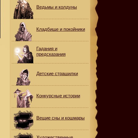
Ведьмы и колдуны
Кладбище и покойники
Гадания и
предсказания
Детские страшилки
Конкурсные истории
Вещие сны и кошмары
Художественные